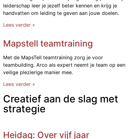
leiderschap leer je jezelf beter kennen en krijg je
handvatten om leiding te geven aan jouw doelen.
Lees verder »
Mapstell teamtraining
Met de MapsTell teamtraining zorg je voor
teambuilding. Arco als expert neemt je team op een
veilige plezierige manier mee.
Lees verder »
Creatief aan de slag met
strategie
Heidag: Over vijf jaar