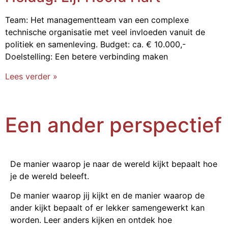
Team: Het managementteam van een complexe
technische organisatie met veel invloeden vanuit de
politiek en samenleving. Budget: ca. € 10.000,-
Doelstelling: Een betere verbinding maken
Lees verder »
Een ander perspectief
De manier waarop je naar de wereld kijkt bepaalt hoe
je de wereld beleeft.
De manier waarop jij kijkt en de manier waarop de
ander kijkt bepaalt of er lekker samengewerkt kan
worden. Leer anders kijken en ontdek hoe