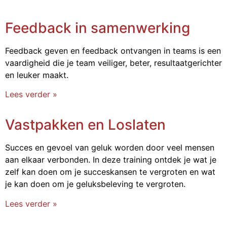
Feedback in samenwerking
Feedback geven en feedback ontvangen in teams is een
vaardigheid die je team veiliger, beter, resultaatgerichter
en leuker maakt.
Lees verder »
Vastpakken en Loslaten
Succes en gevoel van geluk worden door veel mensen
aan elkaar verbonden. In deze training ontdek je wat je
zelf kan doen om je succeskansen te vergroten en wat
je kan doen om je geluksbeleving te vergroten.
Lees verder »