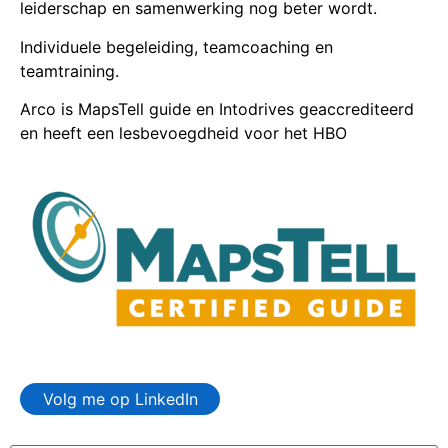
leiderschap en samenwerking nog beter wordt.
Individuele begeleiding, teamcoaching en
teamtraining.
Arco is MapsTell guide en Intodrives geaccrediteerd
en heeft een lesbevoegdheid voor het HBO
Volg me op LinkedIn