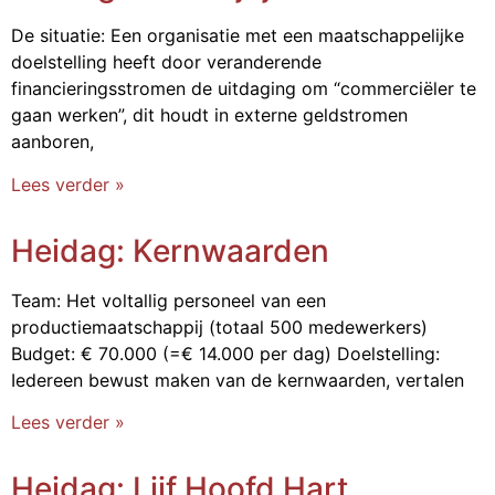
De situatie: Een organisatie met een maatschappelijke
doelstelling heeft door veranderende
financieringsstromen de uitdaging om “commerciëler te
gaan werken”, dit houdt in externe geldstromen
aanboren,
Lees verder »
Heidag: Kernwaarden
Team: Het voltallig personeel van een
productiemaatschappij (totaal 500 medewerkers)
Budget: € 70.000 (=€ 14.000 per dag) Doelstelling:
Iedereen bewust maken van de kernwaarden, vertalen
Lees verder »
Heidag: Lijf Hoofd Hart