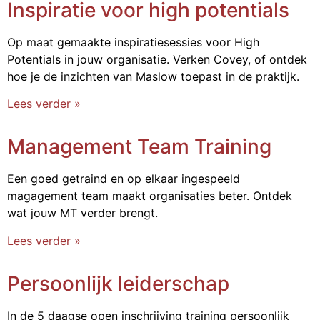
Inspiratie voor high potentials
Op maat gemaakte inspiratiesessies voor High
Potentials in jouw organisatie. Verken Covey, of ontdek
hoe je de inzichten van Maslow toepast in de praktijk.
Lees verder »
Management Team Training
Een goed getraind en op elkaar ingespeeld
magagement team maakt organisaties beter. Ontdek
wat jouw MT verder brengt.
Lees verder »
Persoonlijk leiderschap
In de 5 daagse open inschrijving training persoonlijk